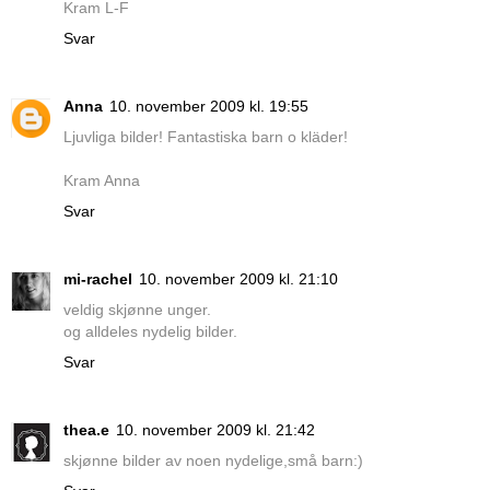
Kram L-F
Svar
Anna
10. november 2009 kl. 19:55
Ljuvliga bilder! Fantastiska barn o kläder!
Kram Anna
Svar
mi-rachel
10. november 2009 kl. 21:10
veldig skjønne unger.
og alldeles nydelig bilder.
Svar
thea.e
10. november 2009 kl. 21:42
skjønne bilder av noen nydelige,små barn:)