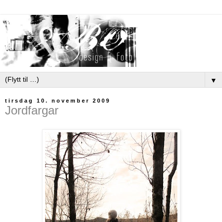
▼
tirsdag 10. november 2009
Jordfargar