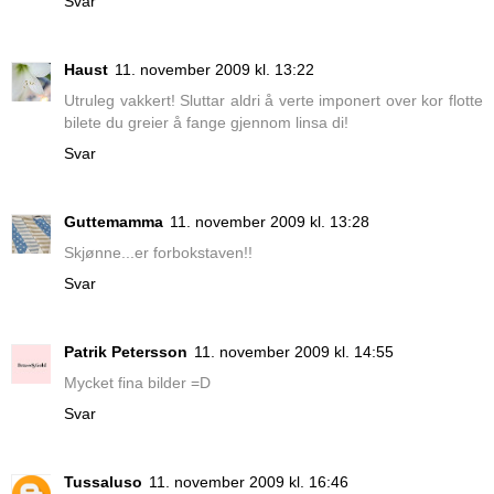
Svar
Haust
11. november 2009 kl. 13:22
Utruleg vakkert! Sluttar aldri å verte imponert over kor flotte
bilete du greier å fange gjennom linsa di!
Svar
Guttemamma
11. november 2009 kl. 13:28
Skjønne...er forbokstaven!!
Svar
Patrik Petersson
11. november 2009 kl. 14:55
Mycket fina bilder =D
Svar
Tussaluso
11. november 2009 kl. 16:46