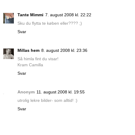
Tante Mimmi
7. august 2008 kl. 22:22
Sku du flytta te køben eller???? ;)
Svar
Millas hem
8. august 2008 kl. 23:36
Så himla fint du visar!
Kram Camilla
Svar
Anonym
11. august 2008 kl. 19:55
utrolig lekre bilder- som alltid! :)
Svar