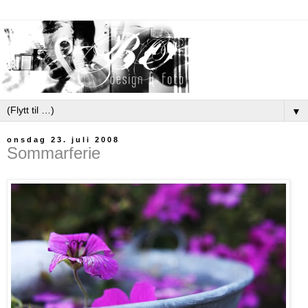
▼
onsdag 23. juli 2008
Sommarferie