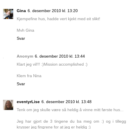
Gina
6. desember 2010 kl. 13:20
Kjempefine hus, hadde vert kjekt med eit slikt!
Mvh Gina
Svar
Anonym
6. desember 2010 kl. 13:44
Klart jeg vil!!! :)Mission accomplished :)
Klem fra Nina
Svar
eventyrLise
6. desember 2010 kl. 13:48
Tenk om jeg skulle være så heldig å vinne mitt første hus...
Jeg har gjort de 3 tingene du ba meg om :) og i tillegg
krysser jeg fingrene for at jeg er heldig :)