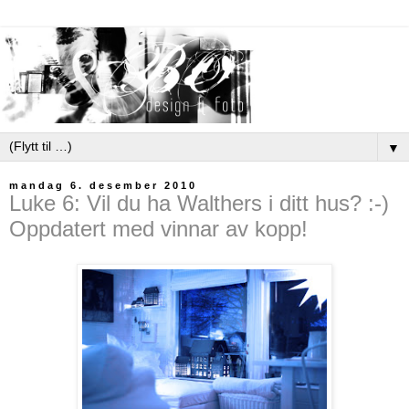
▼
mandag 6. desember 2010
Luke 6: Vil du ha Walthers i ditt hus? :-)
Oppdatert med vinnar av kopp!