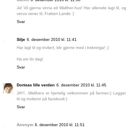
Ja! Vil gjerna vinna eit Walther-hus! Har allerede lagt til, og
verva vener til, Frøken Lande :)
Svar
Silje
6. desember 2010 kl. 11:41
Har lagt til og invitert, blir gjerne med i trekninga! :)
Ha ein fin dag!
Svar
Dorteas lille verden
6. desember 2010 kl. 11:45
JA!!!...Walthers er hjertelig velkommen på farmen:) Legger
til og inviterer på facebook:)
Svar
Anonym
6. desember 2010 kl. 11:51