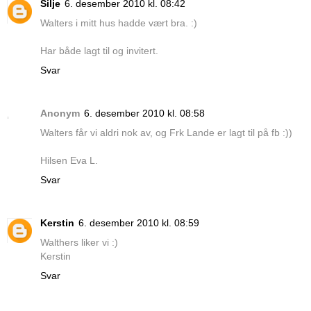
Silje
6. desember 2010 kl. 08:42
Walters i mitt hus hadde vært bra. :)
Har både lagt til og invitert.
Svar
Anonym
6. desember 2010 kl. 08:58
Walters får vi aldri nok av, og Frk Lande er lagt til på fb :))
Hilsen Eva L.
Svar
Kerstin
6. desember 2010 kl. 08:59
Walthers liker vi :)
Kerstin
Svar