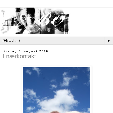
▼
tirsdag 3. august 2010
I nærkontakt